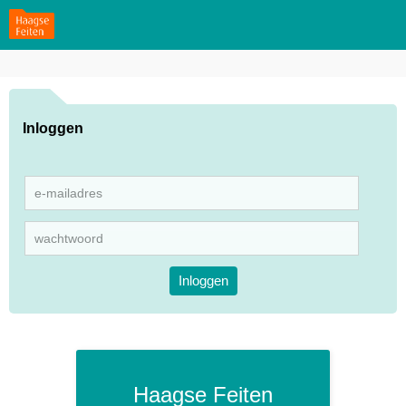
Inloggen
Inloggen
Haagse Feiten