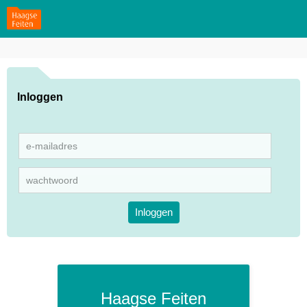
Inloggen
Inloggen
Haagse Feiten