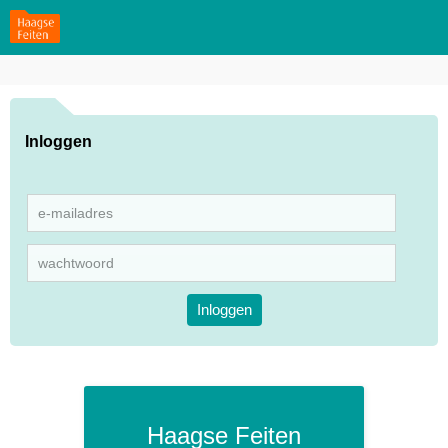
Inloggen
Inloggen
Haagse Feiten