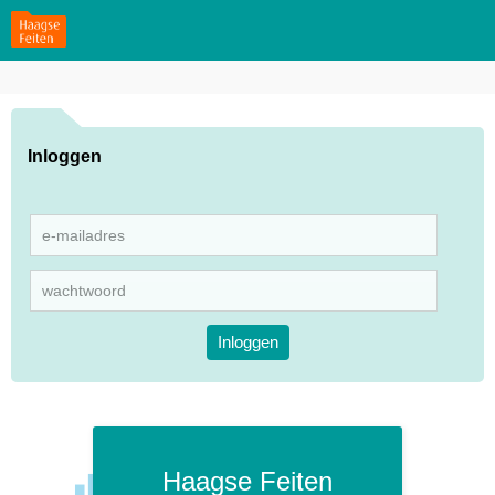
Inloggen
Inloggen
Haagse Feiten