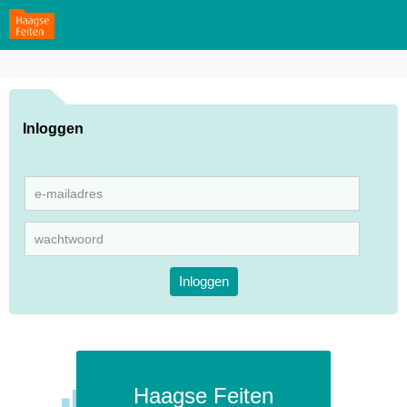
Inloggen
Inloggen
Haagse Feiten